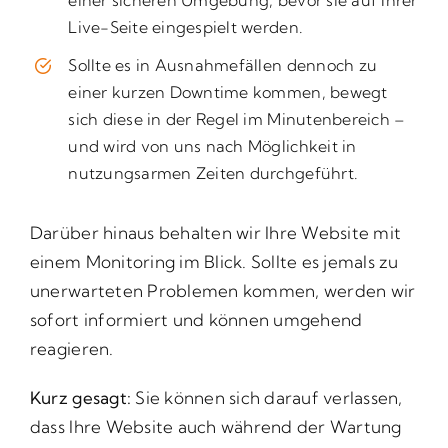
einer sicheren Umgebung, bevor sie auf Ihrer
Live-Seite eingespielt werden.
Sollte es in Ausnahmefällen dennoch zu
einer kurzen Downtime kommen, bewegt
sich diese in der Regel im Minutenbereich –
und wird von uns nach Möglichkeit in
nutzungsarmen Zeiten durchgeführt.
Darüber hinaus behalten wir Ihre Website mit
einem Monitoring im Blick. Sollte es jemals zu
unerwarteten Problemen kommen, werden wir
sofort informiert und können umgehend
reagieren.
Kurz gesagt:
Sie können sich darauf verlassen,
dass Ihre Website auch während der Wartung