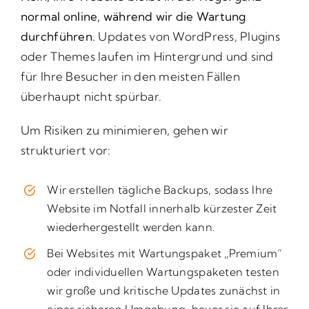
normal online, während wir die Wartung
durchführen.
Updates von WordPress, Plugins
oder Themes laufen im Hintergrund und sind
für Ihre Besucher in den meisten Fällen
überhaupt nicht spürbar.
Um Risiken zu minimieren, gehen wir
strukturiert vor:
Wir erstellen tägliche Backups, sodass Ihre
Website im Notfall innerhalb kürzester Zeit
wiederhergestellt werden kann.
Bei Websites mit Wartungspaket „Premium“
oder individuellen Wartungspaketen testen
wir große und kritische Updates zunächst in