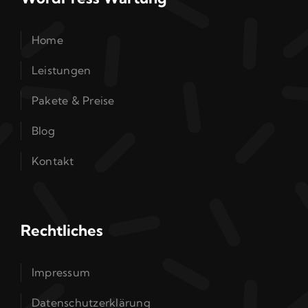
Home
Leistungen
Pakete & Preise
Blog
Kontakt
Rechtliches
Impressum
Datenschutzerklärung