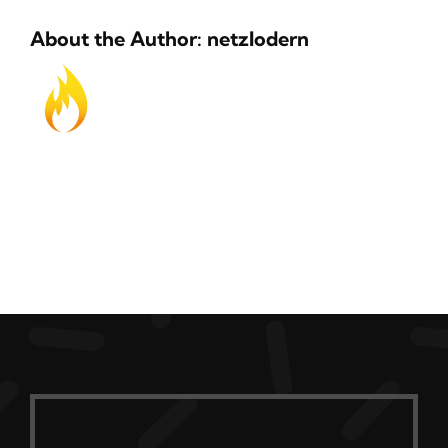
About the Author:
netzlodern