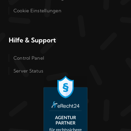
Cookie Einstellungen
Hilfe & Support
Control Panel
Server Status