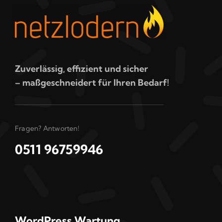
Zuverlässig, effizient und sicher
– maßgeschneidert für Ihren Bedarf!
Fragen? Antworten!
0511 96759946
WordPress Wartung