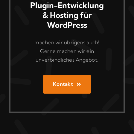
Plugin-Entwicklung
& Hosting für
WordPress
machen wir übrigens auch!
Gerne machen wir ein
unverbindliches Angebot.
Kontakt