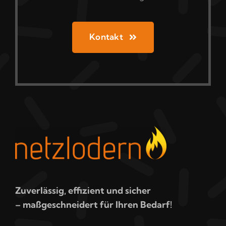
Kontakt
Zuverlässig, effizient und sicher
– maßgeschneidert für Ihren Bedarf!