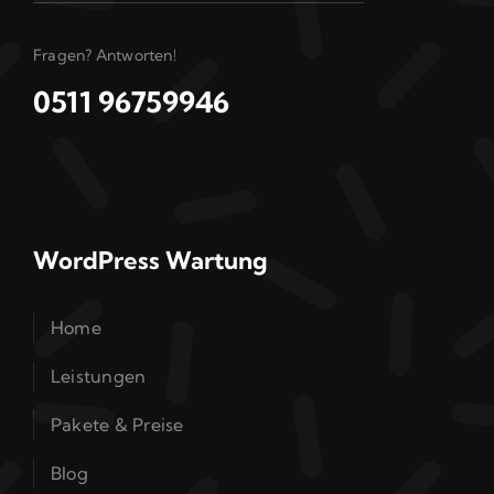
Fragen? Antworten!
0511 96759946
WordPress Wartung
Home
Leistungen
Pakete & Preise
Blog