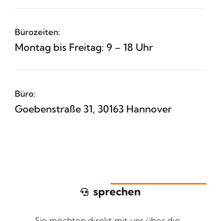
Bürozeiten:
Montag bis Freitag: 9 – 18 Uhr
Büro:
Goebenstraße 31, 30163 Hannover
sprechen
Sie möchten direkt mit uns über die