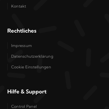
Kontakt
Rechtliches
Impressum
Datenschutzerklärung
Cookie Einstellungen
Hilfe & Support
Control Panel