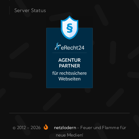
Server Status
© 2012 - 2026
netzlodern
- Feuer und Flamme für
neue Medien!