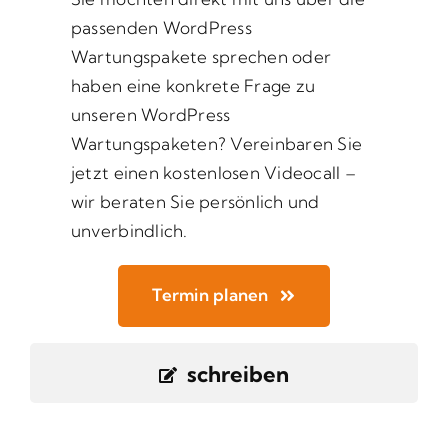
passenden WordPress
Wartungspakete sprechen oder
haben eine konkrete Frage zu
unseren WordPress
Wartungspaketen? Vereinbaren Sie
jetzt einen kostenlosen Videocall –
wir beraten Sie persönlich und
unverbindlich.
Termin planen
schreiben