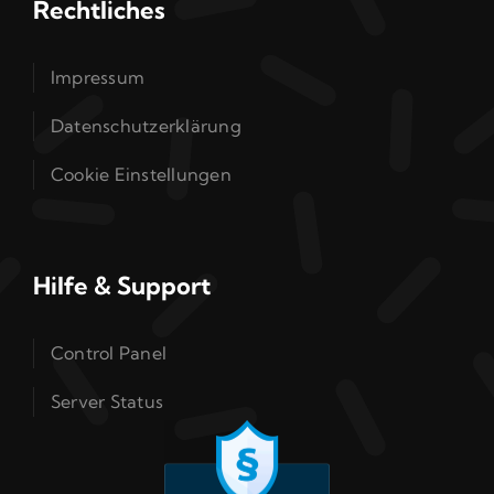
Rechtliches
Impressum
Datenschutzerklärung
Cookie Einstellungen
Hilfe & Support
Control Panel
Server Status