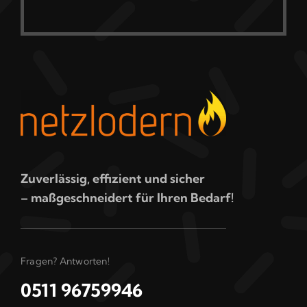
Zuverlässig, effizient und sicher
– maßgeschneidert für Ihren Bedarf!
Fragen? Antworten!
0511 96759946