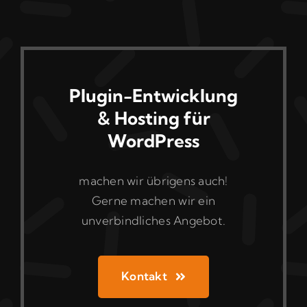
Plugin-Entwicklung
& Hosting für
WordPress
machen wir übrigens auch!
Gerne machen wir ein
unverbindliches Angebot.
Kontakt