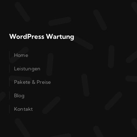
WordPress Wartung
Home
Leistungen
Pakete & Preise
Blog
Kontakt