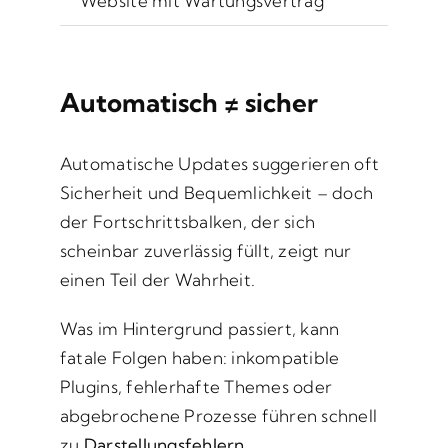
Website mit Wartungsvertrag
Automatisch ≠ sicher
Automatische Updates suggerieren oft
Sicherheit und Bequemlichkeit – doch
der Fortschrittsbalken, der sich
scheinbar zuverlässig füllt, zeigt nur
einen Teil der Wahrheit.
Was im Hintergrund passiert, kann
fatale Folgen haben: inkompatible
Plugins, fehlerhafte Themes oder
abgebrochene Prozesse führen schnell
zu
Darstellungsfehlern,