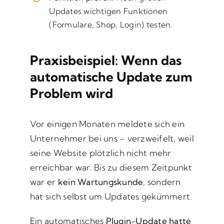
Updates wichtigen Funktionen
(Formulare, Shop, Login) testen.
Praxisbeispiel: Wenn das
automatische Update zum
Problem wird
Vor einigen Monaten meldete sich ein
Unternehmer bei uns – verzweifelt, weil
seine Website plötzlich nicht mehr
erreichbar war. Bis zu diesem Zeitpunkt
war er
kein Wartungskunde
, sondern
hat sich selbst um Updates gekümmert.
Ein automatisches
Plugin-Update hatte