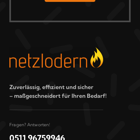
Zuverlässig, effizient und sicher
– maßgeschneidert für Ihren Bedarf!
Fragen? Antworten!
0511 96759946