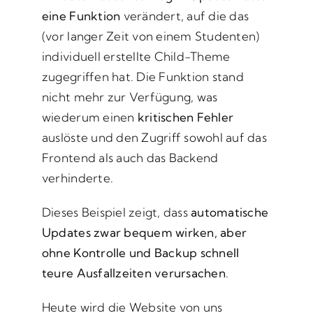
eine Funktion
verändert, auf die das
(vor langer Zeit von einem Studenten)
individuell erstellte Child-Theme
zugegriffen hat. Die Funktion stand
nicht mehr zur Verfügung, was
wiederum einen
kritischen Fehler
auslöste und den Zugriff sowohl auf das
Frontend als auch das Backend
verhinderte.
Dieses Beispiel zeigt, dass
automatische
Updates zwar bequem wirken, aber
ohne Kontrolle und Backup schnell
teure Ausfallzeiten verursachen
.
Heute wird die Website von uns