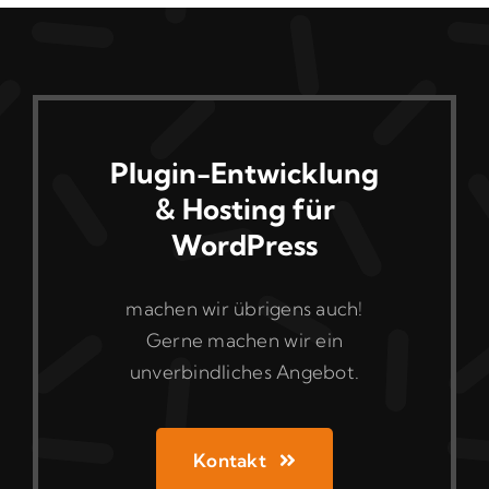
Plugin-Entwicklung
& Hosting für
WordPress
machen wir übrigens auch!
Gerne machen wir ein
unverbindliches Angebot.
Kontakt