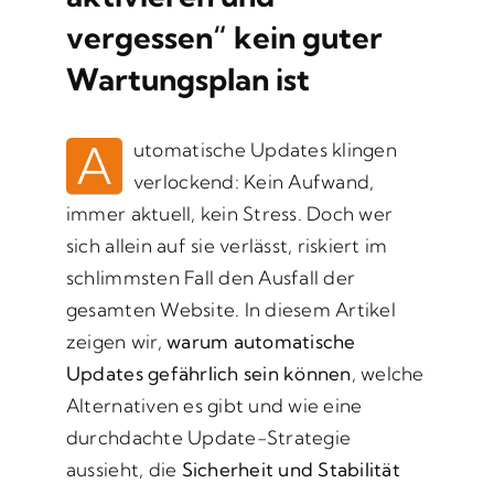
vergessen“ kein guter
Wartungsplan ist
A
utomatische Updates klingen
verlockend: Kein Aufwand,
immer aktuell, kein Stress. Doch wer
sich allein auf sie verlässt, riskiert im
schlimmsten Fall den Ausfall der
gesamten Website. In diesem Artikel
zeigen wir,
warum automatische
Updates gefährlich sein können
, welche
Alternativen es gibt und wie eine
durchdachte Update-Strategie
aussieht, die
Sicherheit und Stabilität