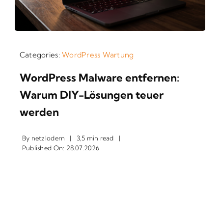
Categories:
WordPress Wartung
WordPress Malware entfernen:
Warum DIY-Lösungen teuer
werden
By
netzlodern
|
3,5 min read
|
Published On: 28.07.2026