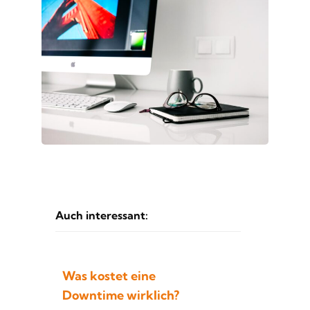
Auch interessant:
Was kostet eine
Downtime wirklich?