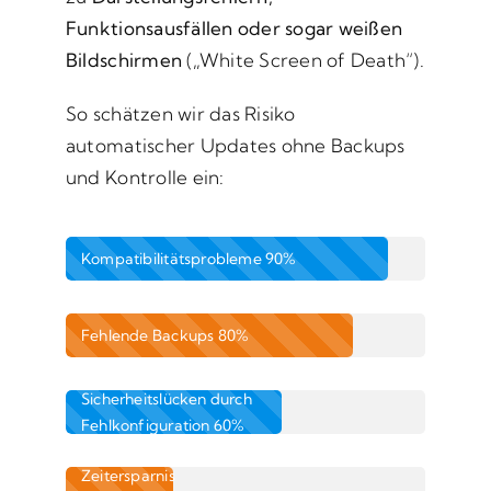
Funktionsausfällen oder sogar weißen
Bildschirmen
(„White Screen of Death“).
So schätzen wir das Risiko
automatischer Updates ohne Backups
und Kontrolle ein:
Kompatibilitätsprobleme
90%
Fehlende Backups
80%
Sicherheitslücken durch
Fehlkonfiguration
60%
Zeitersparnis