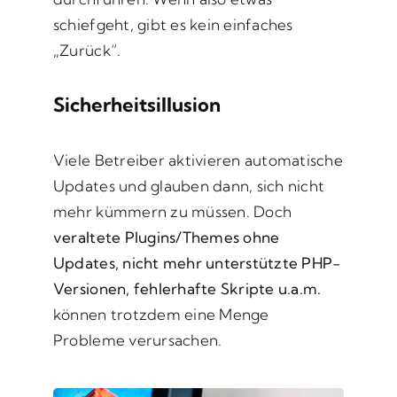
schiefgeht, gibt es kein einfaches
„Zurück“.
Sicherheitsillusion
Viele Betreiber aktivieren automatische
Updates und glauben dann, sich nicht
mehr kümmern zu müssen. Doch
veraltete Plugins/Themes ohne
Updates, nicht mehr unterstützte PHP-
Versionen, fehlerhafte Skripte u.a.m.
können trotzdem eine Menge
Probleme verursachen.