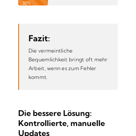
30%
Fazit:
Die vermeintliche
Bequemlichkeit bringt oft mehr
Arbeit, wenn es zum Fehler
kommt.
Die bessere Lösung:
Kontrollierte, manuelle
Updates