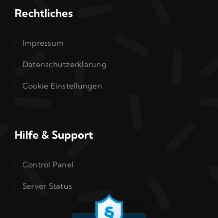
Rechtliches
Impressum
Datenschutzerklärung
Cookie Einstellungen
Hilfe & Support
Control Panel
Server Status