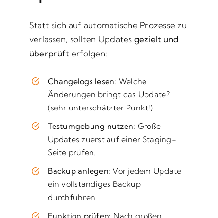
Statt sich auf automatische Prozesse zu
verlassen, sollten Updates
gezielt und
überprüft
erfolgen:
Changelogs lesen:
Welche
Änderungen bringt das Update?
(sehr unterschätzter Punkt!)
Testumgebung nutzen:
Große
Updates zuerst auf einer Staging-
Seite prüfen.
Backup anlegen:
Vor jedem Update
ein vollständiges Backup
durchführen.
Funktion prüfen:
Nach großen