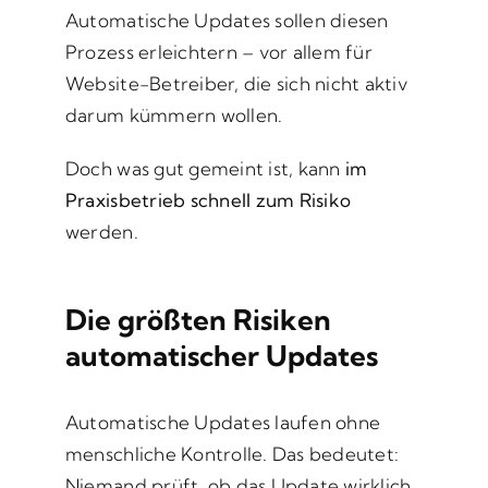
Automatische Updates sollen diesen
Prozess erleichtern – vor allem für
Website-Betreiber, die sich nicht aktiv
darum kümmern wollen.
Doch was gut gemeint ist, kann
im
Praxisbetrieb schnell zum Risiko
werden.
Die größten Risiken
automatischer Updates
Automatische Updates laufen ohne
menschliche Kontrolle. Das bedeutet:
Niemand prüft, ob das Update wirklich