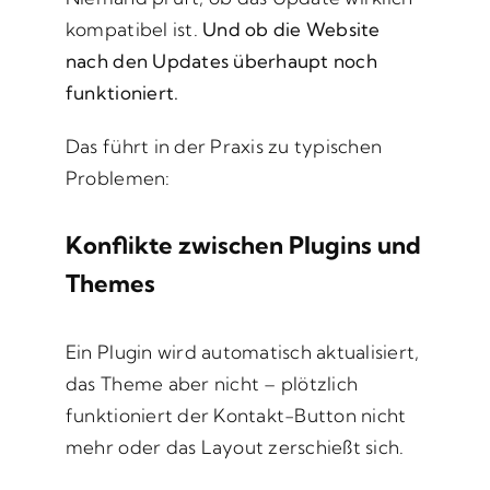
kompatibel ist.
Und ob die Website
nach den Updates überhaupt noch
funktioniert.
Das führt in der Praxis zu typischen
Problemen:
Konflikte zwischen Plugins und
Themes
Ein Plugin wird automatisch aktualisiert,
das Theme aber nicht – plötzlich
funktioniert der Kontakt-Button nicht
mehr oder das Layout zerschießt sich.