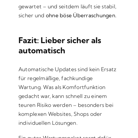
gewartet – und seitdem läuft sie stabil,
sicher und
ohne böse Überraschungen.
Fazit: Lieber sicher als
automatisch
Automatische Updates sind kein Ersatz
für regelmäßige, fachkundige
Wartung. Was als Komfortfunktion
gedacht war, kann schnell zu einem
teuren Risiko werden – besonders bei
komplexen Websites, Shops oder
individuellen Lösungen.
Ein gutes Wartungspaket sorgt dafür,