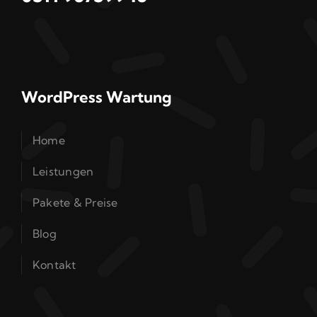
WordPress Wartung
Home
Leistungen
Pakete & Preise
Blog
Kontakt