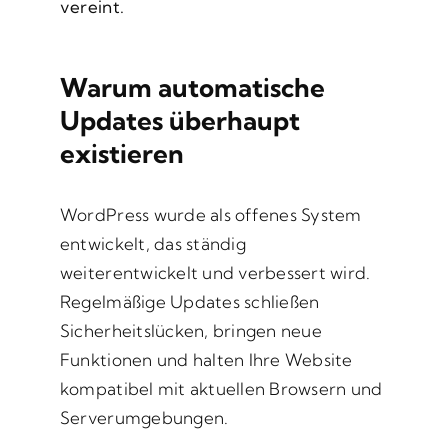
vereint.
Warum automatische
Updates überhaupt
existieren
WordPress wurde als offenes System
entwickelt, das ständig
weiterentwickelt und verbessert wird.
Regelmäßige Updates schließen
Sicherheitslücken, bringen neue
Funktionen und halten Ihre Website
kompatibel mit aktuellen Browsern und
Serverumgebungen.