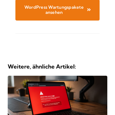
WordPress Wartungspakete
ansehen
Weitere, ähnliche Artikel: