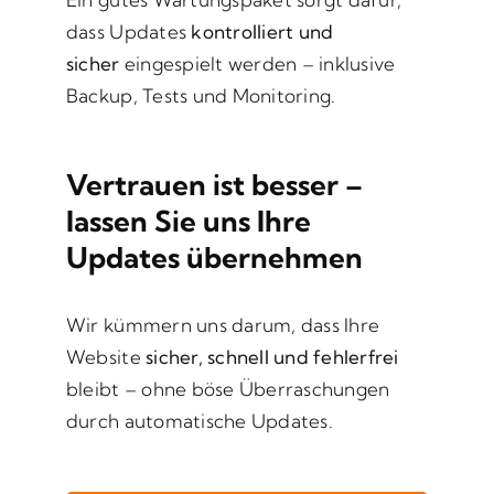
dass Updates
kontrolliert und
sicher
eingespielt werden – inklusive
Backup, Tests und Monitoring.
Vertrauen ist besser –
lassen Sie uns Ihre
Updates übernehmen
Wir kümmern uns darum, dass Ihre
Website
sicher, schnell und fehlerfrei
bleibt – ohne böse Überraschungen
durch automatische Updates.