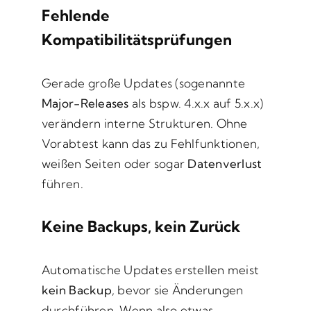
Fehlende
Kompatibilitätsprüfungen
Gerade große Updates (sogenannte
Major-Releases
als bspw. 4.x.x auf 5.x.x)
verändern interne Strukturen. Ohne
Vorabtest kann das zu Fehlfunktionen,
weißen Seiten oder sogar
Datenverlust
führen.
Keine Backups, kein Zurück
Automatische Updates erstellen meist
kein Backup
, bevor sie Änderungen
durchführen. Wenn also etwas