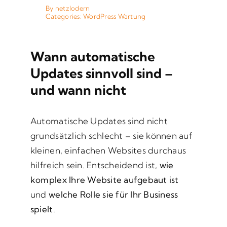
By
netzlodern
Categories:
WordPress Wartung
Wann automatische
Updates sinnvoll sind –
und wann nicht
Automatische Updates sind nicht
grundsätzlich schlecht – sie können auf
kleinen, einfachen Websites durchaus
hilfreich sein. Entscheidend ist,
wie
komplex Ihre Website aufgebaut ist
und
welche Rolle sie für Ihr Business
spielt
.