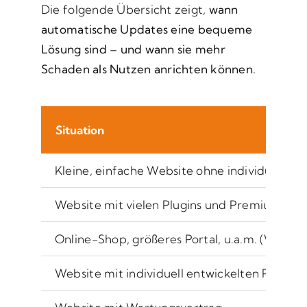
Die folgende Übersicht zeigt,
wann
automatische Updates eine bequeme
Lösung sind – und wann sie mehr
Schaden als Nutzen anrichten können.
Situation
Kleine, einfache Website ohne individuelle 
Website mit vielen Plugins und Premium-Th
Online-Shop, größeres Portal, u.a.m. (WooC
Website mit individuell entwickelten Plugin